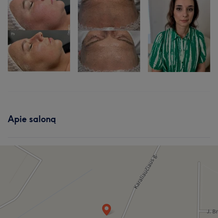
Apie saloną