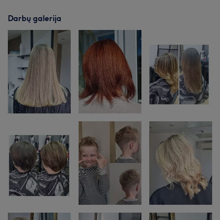
Darbų galerija