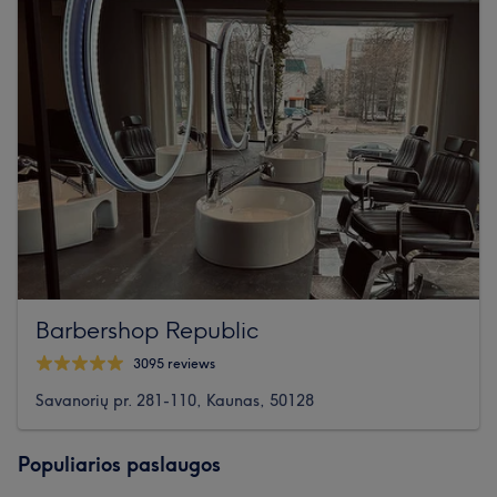
Barbershop Republic
3095 reviews
Savanorių pr. 281-110, Kaunas, 50128
Populiarios paslaugos