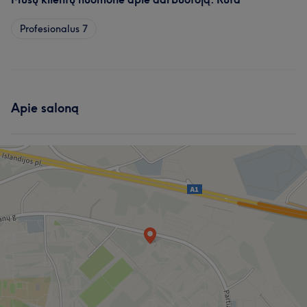
Profesionalus
7
Apie saloną