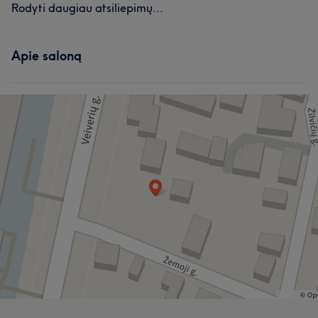
Rodyti daugiau atsiliepimų...
Apie saloną