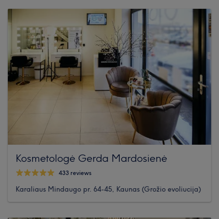
Kosmetologė Gerda Mardosienė
433 reviews
Karaliaus Mindaugo pr. 64-45, Kaunas (Grožio evoliucija)