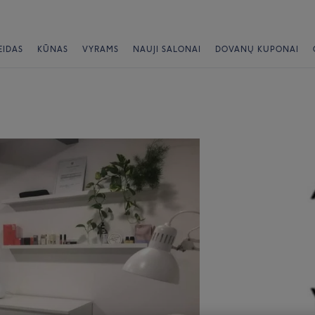
EIDAS
KŪNAS
VYRAMS
NAUJI SALONAI
DOVANŲ KUPONAI