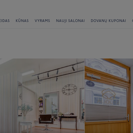
EIDAS
KŪNAS
VYRAMS
NAUJI SALONAI
DOVANŲ KUPONAI