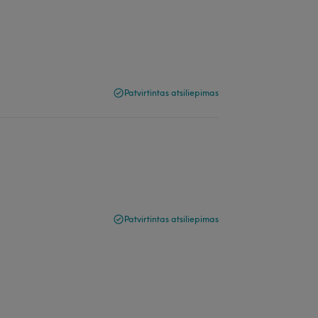
Patvirtintas atsiliepimas
Patvirtintas atsiliepimas