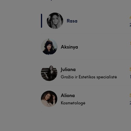
Rasa
Aksinya
Juliana
Grožio ir Estetikos specialistė
Aliona
Kosmetologė