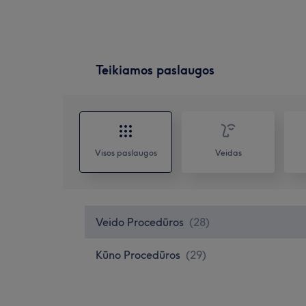
Teikiamos paslaugos
Visos paslaugos
Veidas
Veido Procedūros
(
28
)
Kūno Procedūros
(
29
)