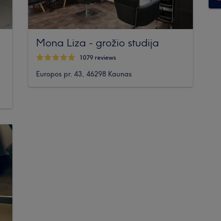
Mona Liza - grožio studija
1079 reviews
Europos pr. 43, 46298 Kaunas