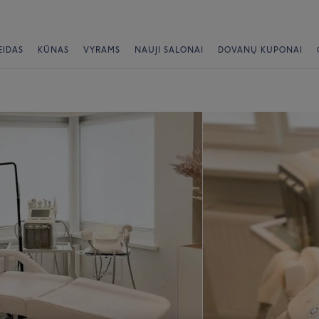
EIDAS
KŪNAS
VYRAMS
NAUJI SALONAI
DOVANŲ KUPONAI