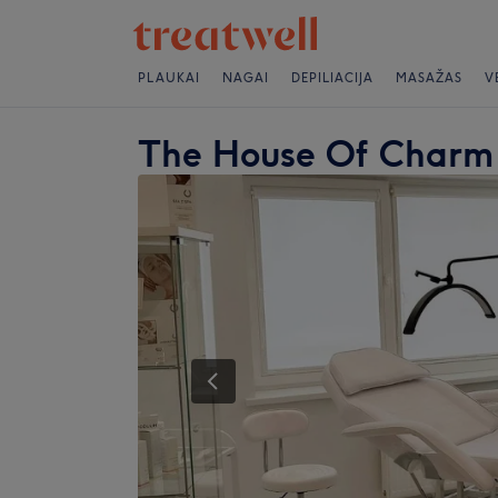
PLAUKAI
NAGAI
DEPILIACIJA
MASAŽAS
V
The House Of Charm