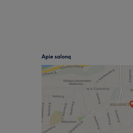
Apie saloną