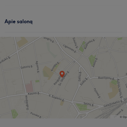
Apie saloną