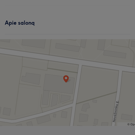
Apie saloną