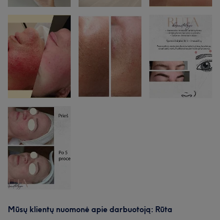
Mūsų klientų nuomonė apie darbuotoją: Rūta