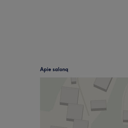
Apie saloną