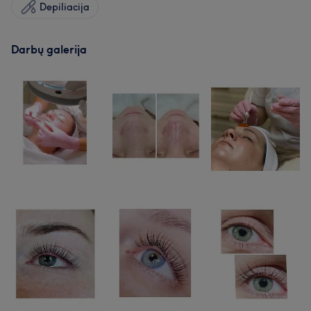
Depiliacija
Darbų galerija